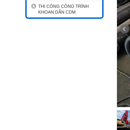
THI CÔNG CÔNG TRÌNH
KHOAN DẪN CDM