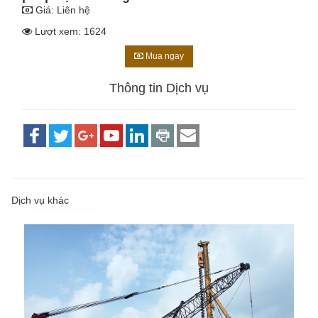
Giá:
Liên hệ
Lượt xem: 1624
Mua ngay
Thông tin Dịch vụ
Dịch vụ khác