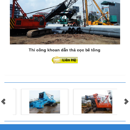
Thi công khoan dẫn thả cọc bê tông