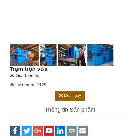
Trạm trộn vữa
Giá:
Liên hệ
Lượt xem: 1129
Mua ngay
Thông tin Sản phẩm