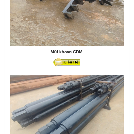
Mũi khoan CDM