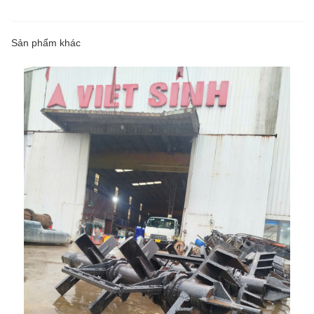
Sản phẩm khác