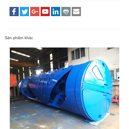
Sản phẩm khác