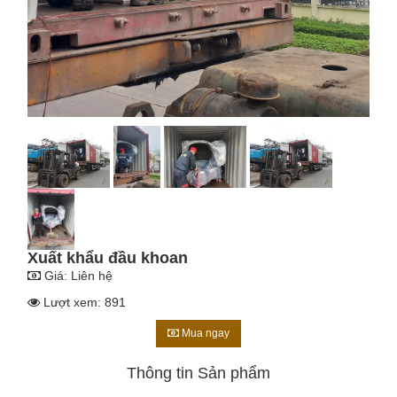
Xuất khẩu đầu khoan
Giá:
Liên hệ
Lượt xem: 891
Mua ngay
Thông tin Sản phẩm