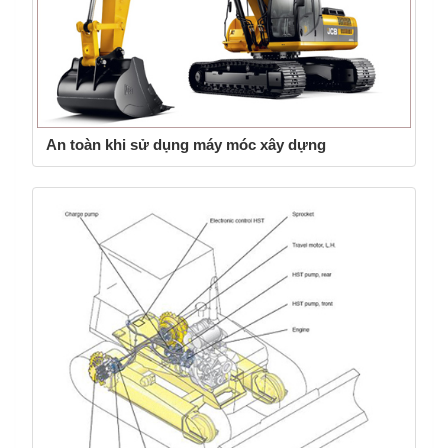
An toàn khi sử dụng máy móc xây dựng