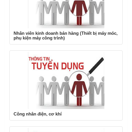
Nhân viên kinh doanh bán hàng (Thiểt bị máy móc,
phụ kiện máy công trình)
Công nhân điện, cơ khí