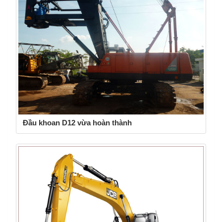
Đầu khoan D12 vừa hoàn thành